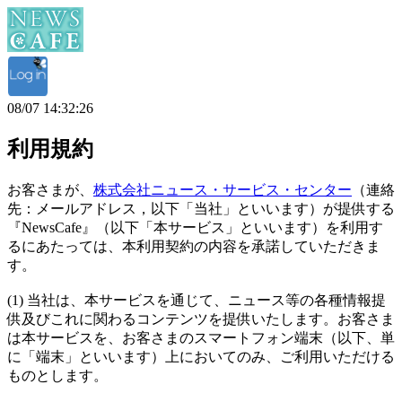
08/07 14:32:26
利用規約
お客さまが、
株式会社ニュース・サービス・センター
（連絡
先：メールアドレス，以下「当社」といいます）が提供する
『NewsCafe』（以下「本サービス」といいます）を利用す
るにあたっては、本利用契約の内容を承諾していただきま
す。
(1) 当社は、本サービスを通じて、ニュース等の各種情報提
供及びこれに関わるコンテンツを提供いたします。お客さま
は本サービスを、お客さまのスマートフォン端末（以下、単
に「端末」といいます）上においてのみ、ご利用いただける
ものとします。