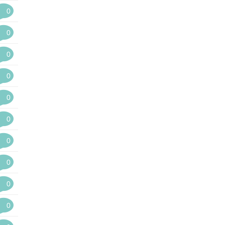
0
0
0
0
0
0
0
0
0
0