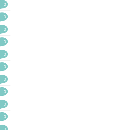
0
0
0
0
0
0
0
0
0
0
0