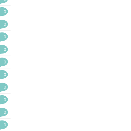
0
0
0
0
0
0
0
0
0
0